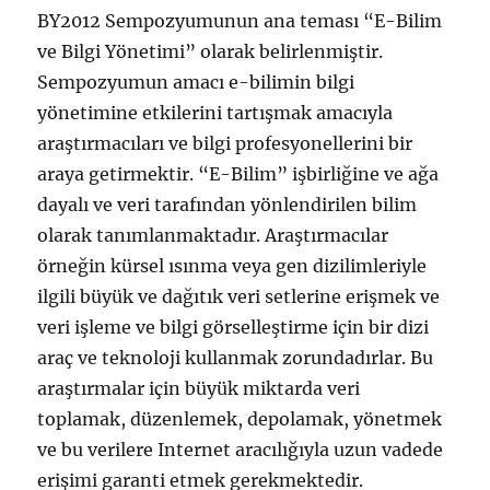
BY2012 Sempozyumunun ana teması “E-Bilim
ve Bilgi Yönetimi” olarak belirlenmiştir.
Sempozyumun amacı e-bilimin bilgi
yönetimine etkilerini tartışmak amacıyla
araştırmacıları ve bilgi profesyonellerini bir
araya getirmektir. “E-Bilim” işbirliğine ve ağa
dayalı ve veri tarafından yönlendirilen bilim
olarak tanımlanmaktadır. Araştırmacılar
örneğin kürsel ısınma veya gen dizilimleriyle
ilgili büyük ve dağıtık veri setlerine erişmek ve
veri işleme ve bilgi görselleştirme için bir dizi
araç ve teknoloji kullanmak zorundadırlar. Bu
araştırmalar için büyük miktarda veri
toplamak, düzenlemek, depolamak, yönetmek
ve bu verilere Internet aracılığıyla uzun vadede
erişimi garanti etmek gerekmektedir.