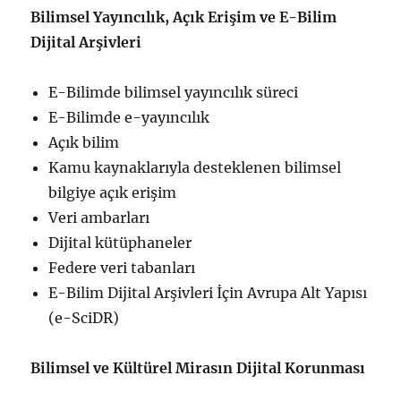
Bilimsel Yayıncılık, Açık Erişim ve E-Bilim
Dijital Arşivleri
E-Bilimde bilimsel yayıncılık süreci
E-Bilimde e-yayıncılık
Açık bilim
Kamu kaynaklarıyla desteklenen bilimsel
bilgiye açık erişim
Veri ambarları
Dijital kütüphaneler
Federe veri tabanları
E-Bilim Dijital Arşivleri İçin Avrupa Alt Yapısı
(e-SciDR)
Bilimsel ve Kültürel Mirasın Dijital Korunması