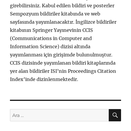
girebilirsiniz. Kabul edilen bildiri ve posterler
Sempozyum bildiriler kitabında ve web
sayfasında yayımlanacaktır. İngilizce bildiriler
kitabının Springer Yayınevinin CCIS
(Communications in Computer and
Information Science) dizisi altında
yayımlanması için girişimde bulunulmuştur.
CCIS dizisinde yayımlanan bildiri kitaplarında
yer alan bildiriler ISI’nin Proceedings Citation
Index’inde dizinlenmektedir.
AR
Ara: