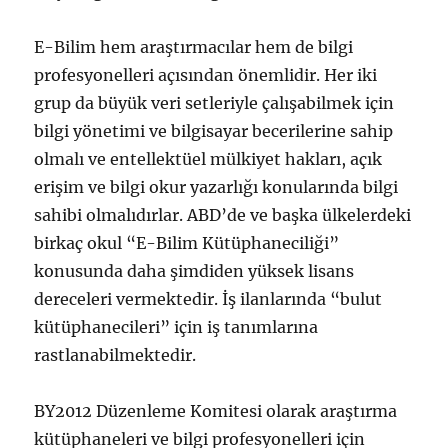
E-Bilim hem araştırmacılar hem de bilgi
profesyonelleri açısından önemlidir. Her iki
grup da büyük veri setleriyle çalışabilmek için
bilgi yönetimi ve bilgisayar becerilerine sahip
olmalı ve entellektüel mülkiyet hakları, açık
erişim ve bilgi okur yazarlığı konularında bilgi
sahibi olmalıdırlar. ABD’de ve başka ülkelerdeki
birkaç okul “E-Bilim Kütüphaneciliği”
konusunda daha şimdiden yüksek lisans
dereceleri vermektedir. İş ilanlarında “bulut
kütüphanecileri” için iş tanımlarına
rastlanabilmektedir.
BY2012 Düzenleme Komitesi olarak araştırma
kütüphaneleri ve bilgi profesyonelleri için