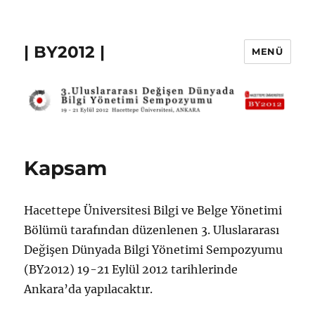
| BY2012 |
MENÜ
Kapsam
Hacettepe Üniversitesi Bilgi ve Belge Yönetimi
Bölümü tarafından düzenlenen 3. Uluslararası
Değişen Dünyada Bilgi Yönetimi Sempozyumu
(BY2012) 19-21 Eylül 2012 tarihlerinde
Ankara’da yapılacaktır.