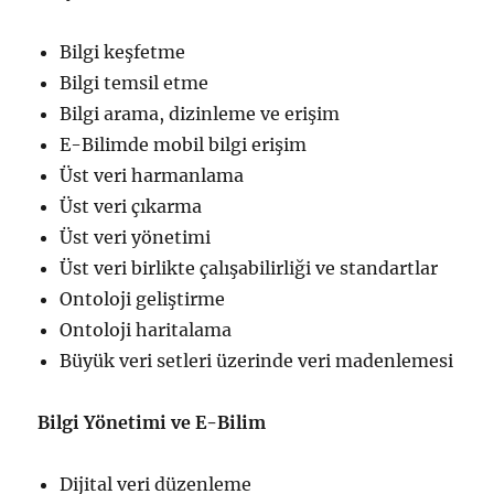
Bilgi keşfetme
Bilgi temsil etme
Bilgi arama, dizinleme ve erişim
E-Bilimde mobil bilgi erişim
Üst veri harmanlama
Üst veri çıkarma
Üst veri yönetimi
Üst veri birlikte çalışabilirliği ve standartlar
Ontoloji geliştirme
Ontoloji haritalama
Büyük veri setleri üzerinde veri madenlemesi
Bilgi Yönetimi ve E-Bilim
Dijital veri düzenleme