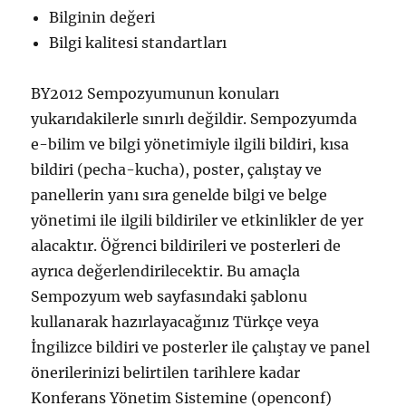
Bilginin değeri
Bilgi kalitesi standartları
BY2012 Sempozyumunun konuları
yukarıdakilerle sınırlı değildir. Sempozyumda
e-bilim ve bilgi yönetimiyle ilgili bildiri, kısa
bildiri (pecha-kucha), poster, çalıştay ve
panellerin yanı sıra genelde bilgi ve belge
yönetimi ile ilgili bildiriler ve etkinlikler de yer
alacaktır. Öğrenci bildirileri ve posterleri de
ayrıca değerlendirilecektir. Bu amaçla
Sempozyum web sayfasındaki şablonu
kullanarak hazırlayacağınız Türkçe veya
İngilizce bildiri ve posterler ile çalıştay ve panel
önerilerinizi belirtilen tarihlere kadar
Konferans Yönetim Sistemine (openconf)