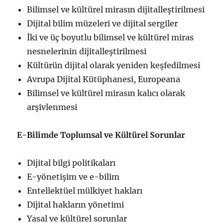
Bilimsel ve kültürel mirasın dijitalleştirilmesi
Dijital bilim müzeleri ve dijital sergiler
İki ve üç boyutlu bilimsel ve kültürel miras
nesnelerinin dijitalleştirilmesi
Kültürün dijital olarak yeniden keşfedilmesi
Avrupa Dijital Kütüphanesi, Europeana
Bilimsel ve kültürel mirasın kalıcı olarak
arşivlenmesi
E-Bilimde Toplumsal ve Kültürel Sorunlar
Dijital bilgi politikaları
E-yönetişim ve e-bilim
Entellektüel mülkiyet hakları
Dijital hakların yönetimi
Yasal ve kültürel sorunlar