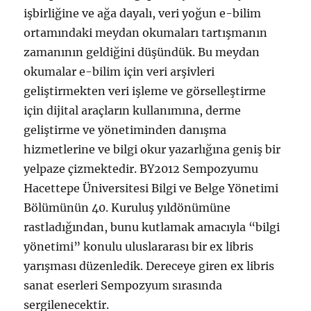
işbirliğine ve ağa dayalı, veri yoğun e-bilim
ortamındaki meydan okumaları tartışmanın
zamanının geldiğini düşündük. Bu meydan
okumalar e-bilim için veri arşivleri
geliştirmekten veri işleme ve görselleştirme
için dijital araçların kullanımına, derme
geliştirme ve yönetiminden danışma
hizmetlerine ve bilgi okur yazarlığına geniş bir
yelpaze çizmektedir. BY2012 Sempozyumu
Hacettepe Üniversitesi Bilgi ve Belge Yönetimi
Bölümünün 40. Kuruluş yıldönümüne
rastladığından, bunu kutlamak amacıyla “bilgi
yönetimi” konulu uluslararası bir ex libris
yarışması düzenledik. Dereceye giren ex libris
sanat eserleri Sempozyum sırasında
sergilenecektir.