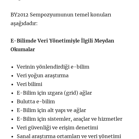
BY2012 Sempozyumunun temel konuları
aşağıdadır:
E-Bilimde Veri Yönetimiyle İlgili Meydan
Okumalar
Verinin yönlendirdiği e-bilim
Veri yoğun araştırma
Veri bilimi
E-Bilim için ızgara (grid) ağlar
Bulutta e-bilim
E-Bilim için alt yapı ve ağlar
E-Bilim için sistemler, araçlar ve hizmetler
Veri güvenliği ve erişim denetimi
Sanal araştırma ortamları ve veri yönetimi