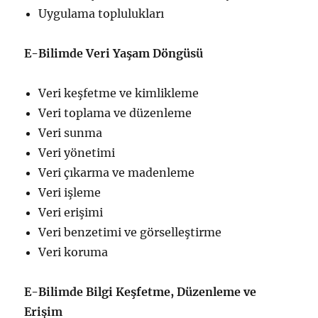
Uygulama toplulukları
E-Bilimde Veri Yaşam Döngüsü
Veri keşfetme ve kimlikleme
Veri toplama ve düzenleme
Veri sunma
Veri yönetimi
Veri çıkarma ve madenleme
Veri işleme
Veri erişimi
Veri benzetimi ve görselleştirme
Veri koruma
E-Bilimde Bilgi Keşfetme, Düzenleme ve
Erişim