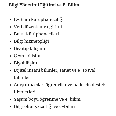
Bilgi Yönetimi Eğitimi ve E-Bilim
E-Bilim kütüphaneciliği
Veri düzenleme eğitimi
Bulut kütüphanecileri
Bilgi hizmetçiliği
Biyotıp bilişimi
Çevre bilişimi
Biyobilişim
Dijital insani bilimler, sanat ve e-sosyal
bilimler
Araştırmacılar, öğrenciler ve halk için destek
hizmetleri
Yaşam boyu öğrenme ve e-bilim
Bilgi okur yazarlığı ve e-bilim