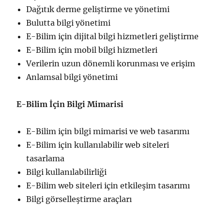
Dağıtık derme geliştirme ve yönetimi
Bulutta bilgi yönetimi
E-Bilim için dijital bilgi hizmetleri geliştirme
E-Bilim için mobil bilgi hizmetleri
Verilerin uzun dönemli korunması ve erişim
Anlamsal bilgi yönetimi
E-Bilim İçin Bilgi Mimarisi
E-Bilim için bilgi mimarisi ve web tasarımı
E-Bilim için kullanılabilir web siteleri
tasarlama
Bilgi kullanılabilirliği
E-Bilim web siteleri için etkileşim tasarımı
Bilgi görselleştirme araçları